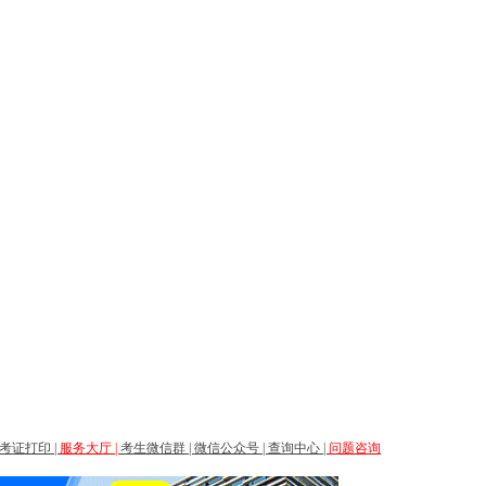
考证打印
|
服务大厅
|
考生微信群
|
微信公众号
|
查询中心
|
问题咨询