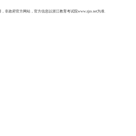
府官方网站，官方信息以浙江教育考试院www.zjzs.net为准.