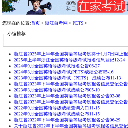
您现在的位置:
首页
>
浙江自考网
>
PETS
>
小编推荐
浙江省2025年上半年全国英语等级考试将于1月7日网上
2025年上半年浙江全国英语等级考试报名信息登记
12-24
2024年9月全国英语等级考试报名公告
06-27
2024年3月全国英语等级考试(PETS)成绩公布
05-16
2023年9月全国英语等级考试（PETS） 成绩公布
11-13
浙江省2023年下半年全国英语等级考试报名信息登记公告
2023年3月全国英语等级考试成绩公布
05-10
浙江省2023年上半年全国英语等级考试报名公告
02-08
浙江省2023年上半年全国英语等级考试报名信息登记公告
2022年9月全国英语等级成绩查询入口
11-15
2022年9月全国英语等级考试成绩公布
11-15
浙江省2022年下半年全国英语等级考试报名公告
06-29
关于浙江省2022年下半年全国英语等级考试报名信息登