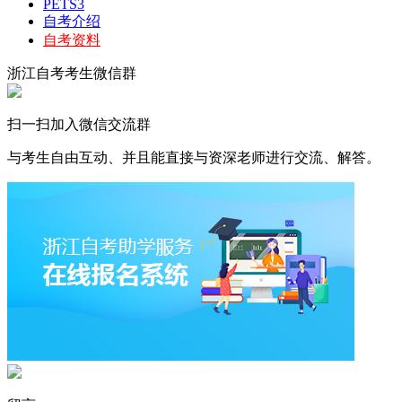
PETS3
自考介绍
自考资料
浙江自考考生微信群
扫一扫加入微信交流群
与考生自由互动、并且能直接与资深老师进行交流、解答。