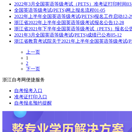
2022年3月全国英语等级考试（PETS）准考证打印时间
03
全国英语等级考试(PETS)网上报名流程
01-05
2022年上半年全国英语等级考试(PETS)报名工作启动
12-2
浙江省2022年上半年全国英语等级考试报名公告
12-28
浙江省2021年下半年全国英语等级考试（PETS）报名公
2021年3月全国英语等级考试(PETS)成绩已公布
05-12
浙江省教育考试院关于2021年上半年全国英语等级考试(P
上一页
1
2
下一页
浙江自考网便捷服务
自考报考入口
准考证打印入口
自考报名预约提醒