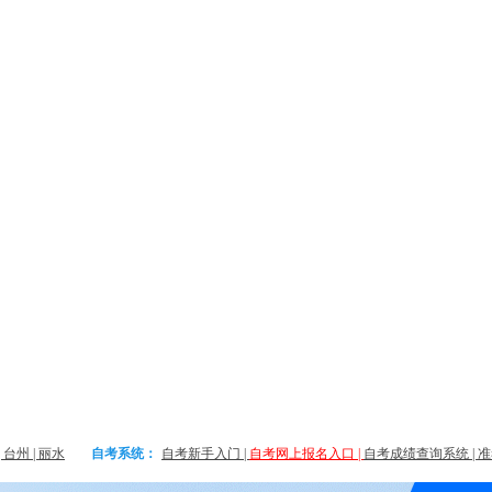
|
台州
|
丽水
自考系统：
自考新手入门
|
自考网上报名入口
|
自考成绩查询系统
|
准