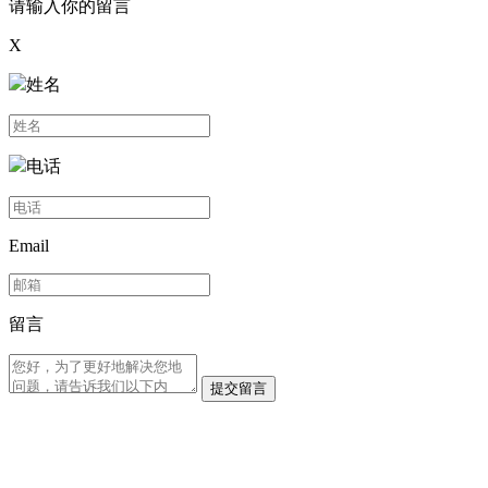
请输入你的留言
X
姓名
电话
Email
留言
提交留言