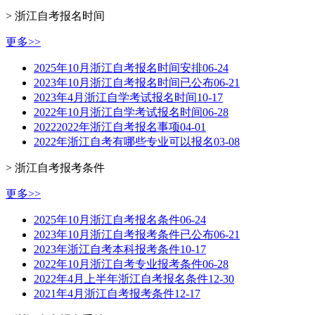
> 浙江自考报名时间
更多>>
2025年10月浙江自考报名时间安排
06-24
2023年10月浙江自考报名时间已公布
06-21
2023年4月浙江自学考试报名时间
10-17
2022年10月浙江自学考试报名时间
06-28
20222022年浙江自考报名事项
04-01
2022年浙江自考有哪些专业可以报名
03-08
> 浙江自考报考条件
更多>>
2025年10月浙江自考报名条件
06-24
2023年10月浙江自考报考条件已公布
06-21
2023年浙江自考本科报考条件
10-17
2022年10月浙江自考专业报考条件
06-28
2022年4月上半年浙江自考报名条件
12-30
2021年4月浙江自考报考条件
12-17