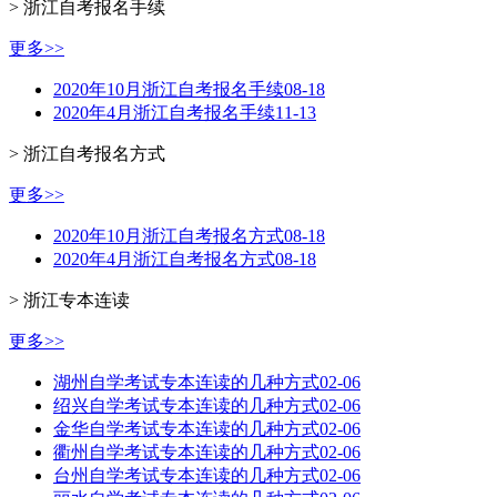
> 浙江自考报名手续
更多>>
2020年10月浙江自考报名手续
08-18
2020年4月浙江自考报名手续
11-13
> 浙江自考报名方式
更多>>
2020年10月浙江自考报名方式
08-18
2020年4月浙江自考报名方式
08-18
> 浙江专本连读
更多>>
湖州自学考试专本连读的几种方式
02-06
绍兴自学考试专本连读的几种方式
02-06
金华自学考试专本连读的几种方式
02-06
衢州自学考试专本连读的几种方式
02-06
台州自学考试专本连读的几种方式
02-06