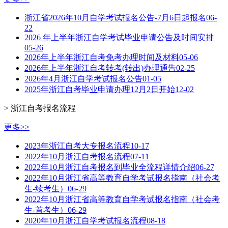
浙江省2026年10月自学考试报名公告-7月6日起报名
06-
22
2026 年上半年浙江自学考试毕业申请公告及时间安排
05-26
2026年上半年浙江自考免考办理时间及材料
05-06
2026年上半年浙江自考转考(转出)办理通告
02-25
2026年4月浙江自学考试报名公告
01-05
2025年浙江自考毕业申请办理12月2日开始
12-02
> 浙江自考报名流程
更多>>
2023年浙江自考大专报名流程
10-17
2022年10月浙江自考报名流程
07-11
2022年10月浙江自考报名到毕业全流程详情介绍
06-27
2022年10月浙江省高等教育自学考试报名指南（社会考
生-续考生）
06-29
2022年10月浙江省高等教育自学考试报名指南（社会考
生-首考生）
06-29
2020年10月浙江自学考试报名流程
08-18