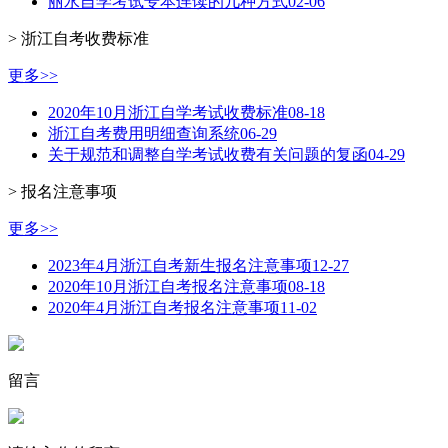
丽水自学考试专本连读的几种方式
02-06
> 浙江自考收费标准
更多>>
2020年10月浙江自学考试收费标准
08-18
浙江自考费用明细查询系统
06-29
关于规范和调整自学考试收费有关问题的复函
04-29
> 报名注意事项
更多>>
2023年4月浙江自考新生报名注意事项
12-27
2020年10月浙江自考报名注意事项
08-18
2020年4月浙江自考报名注意事项
11-02
留言