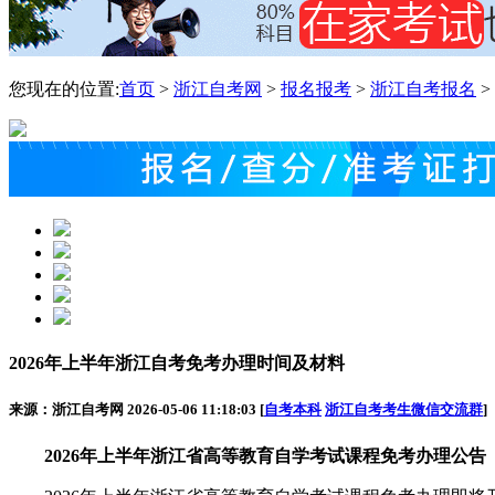
您现在的位置:
首页
>
浙江自考网
>
报名报考
>
浙江自考报名
>
2026年上半年浙江自考免考办理时间及材料
来源：浙江自考网 2026-05-06 11:18:03 [
自考本科
浙江自考考生微信交流群
]
2026年上半年浙江省高等教育自学考试课程免考办理公告