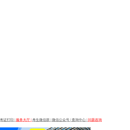
考证打印
|
服务大厅
|
考生微信群
|
微信公众号
|
查询中心
|
问题咨询