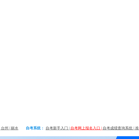
|
台州
|
丽水
自考系统：
自考新手入门
|
自考网上报名入口
|
自考成绩查询系统
|
准