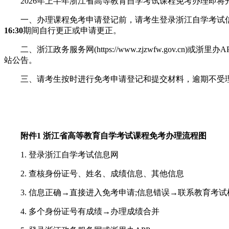
2026年上半年浙江省高等教育自学考试课程免考办理即将
一、办理课程免考申请登记前，请考生登录浙江自学考试信息网(htt
16:30
期间自行更正或申请更正。
二、浙江政务服务网(https://www.zjzwfw.gov.cn)或
站公告。
三、请考生按时进行免考申请登记和提交材料，逾期不受理。
附件1 浙江省高等教育自学考试课程免考办理流程图
1. 登录浙江自学考试信息网
2. 查核身份证号、姓名、成绩信息、其他信息
3. 信息正确→直接进入免考申请;信息错误→联系教育考试
4. 多个身份证号有成绩→办理成绩合并