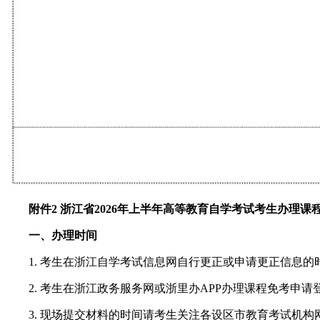
附件2 浙江省2026年上半年高等教育自学考试考生办理课
一、办理时间
1. 考生在浙江自学考试信息网自行更正或申请更正信息的
2. 考生在浙江政务服务网或浙里办APP办理课程免考申请
3. 现场提交材料的时间请考生关注各设区市教育考试机构