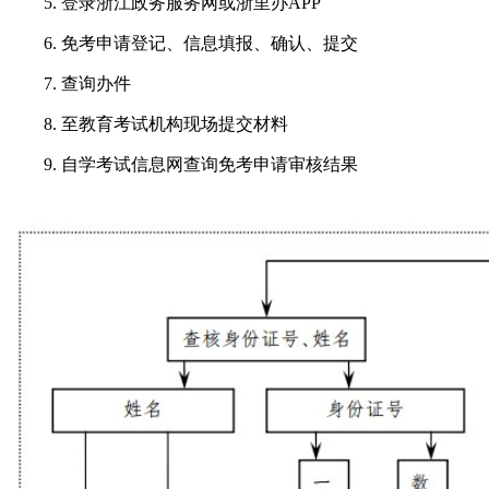
5. 登录浙江政务服务网或浙里办APP
6. 免考申请登记、信息填报、确认、提交
7. 查询办件
8. 至教育考试机构现场提交材料
9. 自学考试信息网查询免考申请审核结果