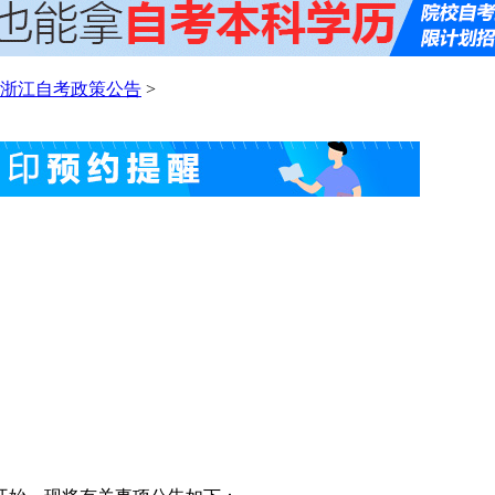
浙江自考政策公告
>