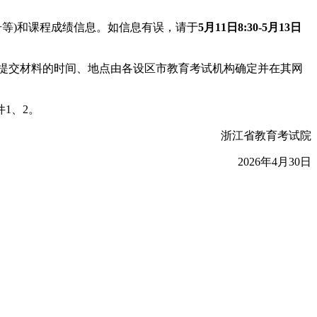
考证号等)和课程成绩信息。如信息有误，请于
5月11日8:30-5月13日
提交材料的时间、地点由各设区市教育考试机构确定并在其网
1、2。
浙江省教育考试院
2026年4月30日