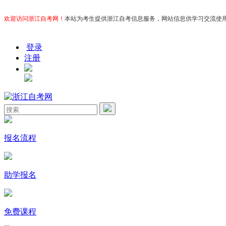
欢迎访问浙江自考网！
本站为考生提供浙江自考信息服务，网站信息供学习交流使用，非政
登录
注册
报名流程
助学报名
免费课程