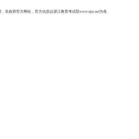
府官方网站，官方信息以浙江教育考试院www.zjzs.net为准.