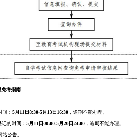
程免考指南
时间：
5月11日8:30-5月13日16:30
，逾期不能办理。
登记的时间：
5月11日00:00-5月20日24:00
，逾期不能办理。
网站公告。