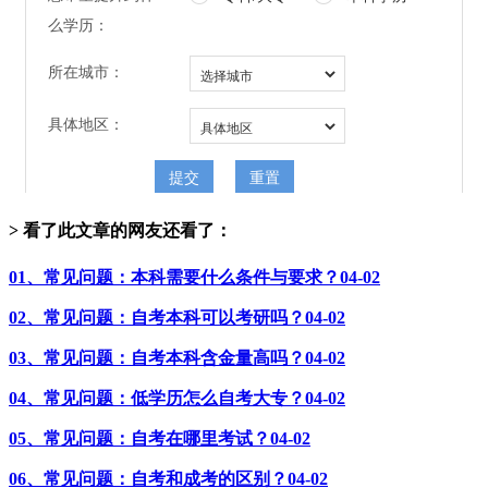
> 看了此文章的网友还看了：
01、常见问题：本科需要什么条件与要求？
04-02
02、常见问题：自考本科可以考研吗？
04-02
03、常见问题：自考本科含金量高吗？
04-02
04、常见问题：低学历怎么自考大专？
04-02
05、常见问题：自考在哪里考试？
04-02
06、常见问题：自考和成考的区别？
04-02