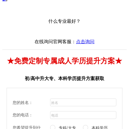
什么专业最好？
在线询问官网客服：
点击询问
★免费定制专属成人学历提升方案★
初/高中升大专、本科学历提升方案获取