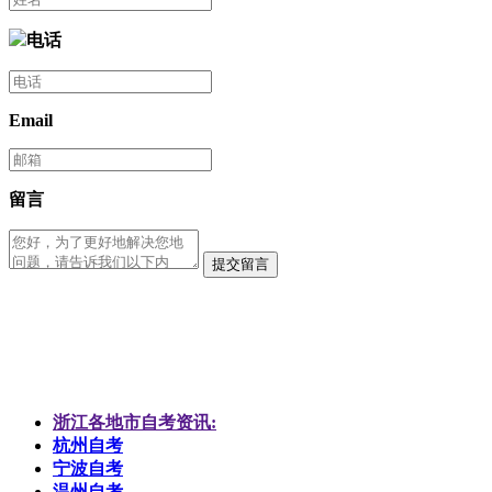
电话
Email
留言
提交留言
浙江各地市自考资讯:
杭州自考
宁波自考
温州自考