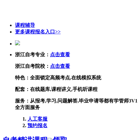
课程辅导
更多课程报名入口>>
浙江自考专业：
点击查看
浙江自考院校：
点击查看
特色：
全面锁定高频考点,在线模拟系统
配套：
在线题库,课程讲义,手机听课程
服务：
从报考,学习,问题解答,毕业申请等都有学管师3V1
全方面服务
人工客服
预约报名