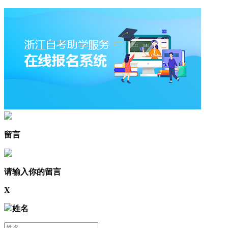
留言
请输入你的留言
X
姓名