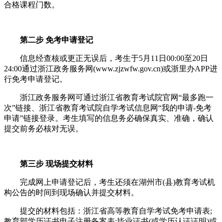
合格课程门数。
第二步 免考申请登记
信息经查核或更正无误后，考生于5月11日00:00至20日
24:00通过浙江政务服务网(www.zjzwfw.gov.cn)或浙里办APP进
行免考申请登记。
浙江政务服务网可通过浙江省教育考试院官网“最多跑一
次”链接、浙江省教育考试院自学考试信息网“我的申请-免考
申请”链接登录。考生填写的信息务必确保真实、准确，确认
提交前务必核对无误。
第三步 现场提交材料
完成网上申请登记后，考生还须在湖州市(县)教育考试机
构公告的时间到现场确认并提交材料。
提交的材料包括：浙江省高等教育自学考试免考申请表;
教育部学历证书电子注册备案表;毕业证书(或学历认证证明)或