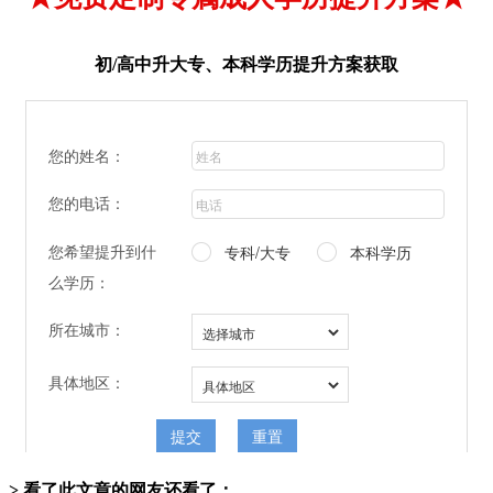
初/高中升大专、本科学历提升方案获取
> 看了此文章的网友还看了：