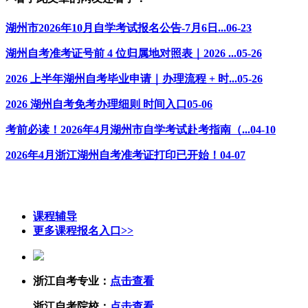
湖州市2026年10月自学考试报名公告-7月6日...
06-23
湖州自考准考证号前 4 位归属地对照表｜2026 ...
05-26
2026 上半年湖州自考毕业申请｜办理流程 + 时...
05-26
2026 湖州自考免考办理细则 时间入口
05-06
考前必读！2026年4月湖州市自学考试赴考指南（...
04-10
2026年4月浙江湖州自考准考证打印已开始！
04-07
课程辅导
更多课程报名入口>>
浙江自考专业：
点击查看
浙江自考院校：
点击查看