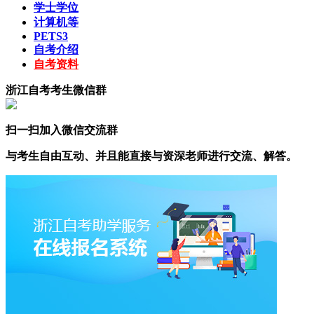
学士学位
计算机等
PETS3
自考介绍
自考资料
浙江自考考生微信群
扫一扫加入微信交流群
与考生自由互动、并且能直接与资深老师进行交流、解答。