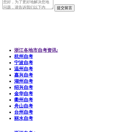
提交留言
浙江各地市自考资讯:
杭州自考
宁波自考
温州自考
嘉兴自考
湖州自考
绍兴自考
金华自考
衢州自考
舟山自考
台州自考
丽水自考