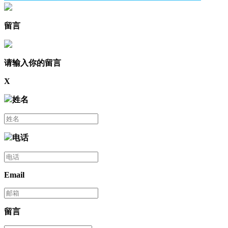
留言
请输入你的留言
X
姓名
电话
Email
留言