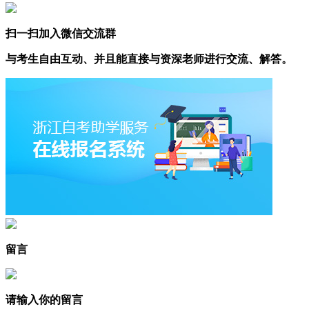
扫一扫加入微信交流群
与考生自由互动、并且能直接与资深老师进行交流、解答。
留言
请输入你的留言