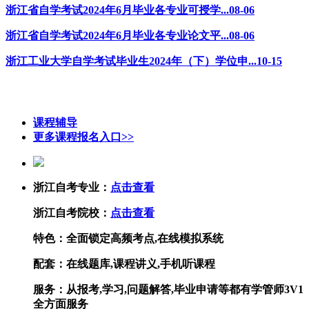
浙江省自学考试2024年6月毕业各专业可授学...
08-06
浙江省自学考试2024年6月毕业各专业论文平...
08-06
浙江工业大学自学考试毕业生2024年（下）学位申...
10-15
课程辅导
更多课程报名入口>>
浙江自考专业：
点击查看
浙江自考院校：
点击查看
特色：
全面锁定高频考点,在线模拟系统
配套：
在线题库,课程讲义,手机听课程
服务：
从报考,学习,问题解答,毕业申请等都有学管师3V1
全方面服务