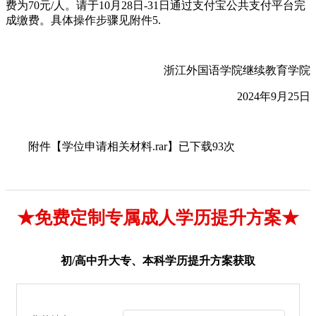
费为70元/人。请于10月28日-31日通过支付宝公共支付平台完
成缴费。具体操作步骤见附件5.
浙江外国语学院继续教育学院
2024年9月25日
附件【学位申请相关材料.rar】已下载93次
★免费定制专属成人学历提升方案★
初/高中升大专、本科学历提升方案获取