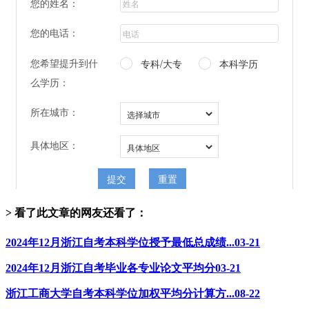
> 看了此文章的网友还看了：
2024年12月浙江自考本科学位授予最低总成绩...
03-21
2024年12月浙江自考毕业各专业论文平均分
03-21
浙江工商大学自考本科学位加权平均分计算方...
08-22