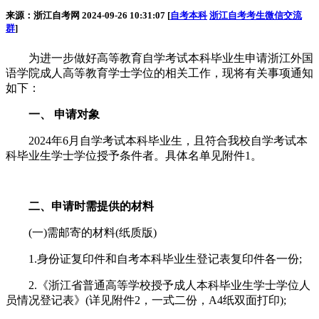
来源：浙江自考网 2024-09-26 10:31:07 [
自考本科
浙江自考考生微信交流
群
]
为进一步做好高等教育自学考试本科毕业生申请浙江外国
语学院成人高等教育学士学位的相关工作，现将有关事项通知
如下：
一、 申请对象
2024年6月自学考试本科毕业生，且符合我校自学考试本
科毕业生学士学位授予条件者。具体名单见附件1。
二、申请时需提供的材料
(一)需邮寄的材料(纸质版)
1.身份证复印件和自考本科毕业生登记表复印件各一份;
2.《浙江省普通高等学校授予成人本科毕业生学士学位人
员情况登记表》(详见附件2，一式二份，A4纸双面打印);