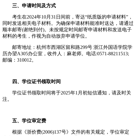
三、申请时间及方式
考生在2024年10月31日间前，寄达“纸质版的申请材料”，
同时发送相关电子材料。为确保申请材料能准时送达，请通过
顺丰邮寄(谢绝到付)。未按规定时间邮寄申请材料和发送电子
材料的考生，作视为自动放弃申请学位。
邮寄地址：杭州市西湖区留和路299号 浙江外国语学院学
历办望A305办公室，收件人：麻老师。电话:0571-88211513;
邮编：310012。
四、学位证书领取时间
学位证书领取时间将于2025年1月初短信通知，请及时关
注。
五、学位审定费
根据《浙价费(2006)137号》文件的有关规定，学位审定