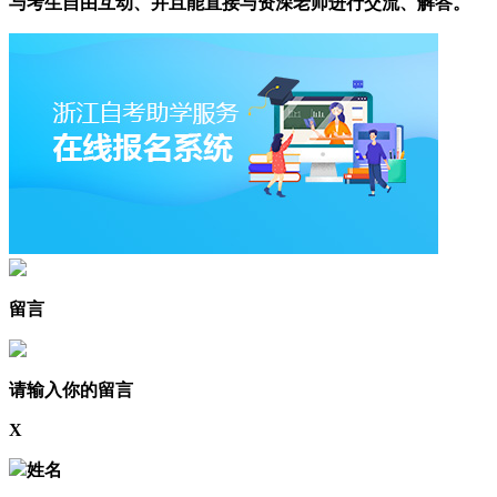
与考生自由互动、并且能直接与资深老师进行交流、解答。
留言
请输入你的留言
X
姓名