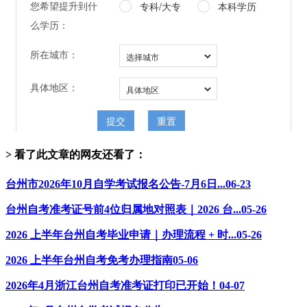
> 看了此文章的网友还看了：
台州市2026年10月自学考试报名公告-7月6日...
06-23
台州自考准考证号前4位归属地对照表｜2026 台...
05-26
2026 上半年台州自考毕业申请｜办理流程 + 时...
05-26
2026 上半年台州自考免考办理指南
05-06
2026年4月浙江台州自考准考证打印已开始！
04-07