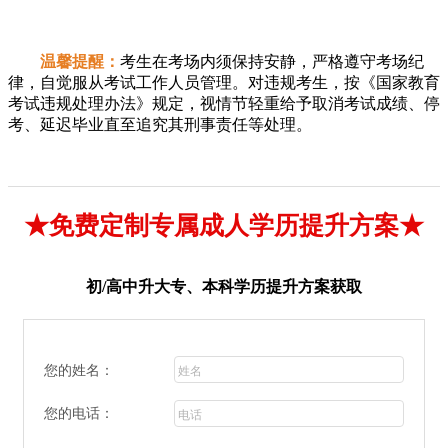
温馨提醒：
考生在考场内须保持安静，严格遵守考场纪
律，自觉服从考试工作人员管理。对违规考生，按《国家教育
考试违规处理办法》规定，视情节轻重给予取消考试成绩、停
考、延迟毕业直至追究其刑事责任等处理。
★免费定制专属成人学历提升方案★
初/高中升大专、本科学历提升方案获取