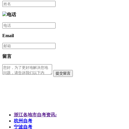
电话
Email
留言
提交留言
浙江各地市自考资讯:
杭州自考
宁波自考