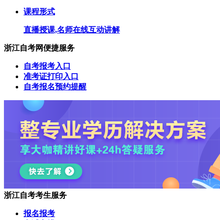
课程形式
直播授课,名师在线互动讲解
浙江自考网便捷服务
自考报考入口
准考证打印入口
自考报名预约提醒
浙江自考考生服务
报名报考