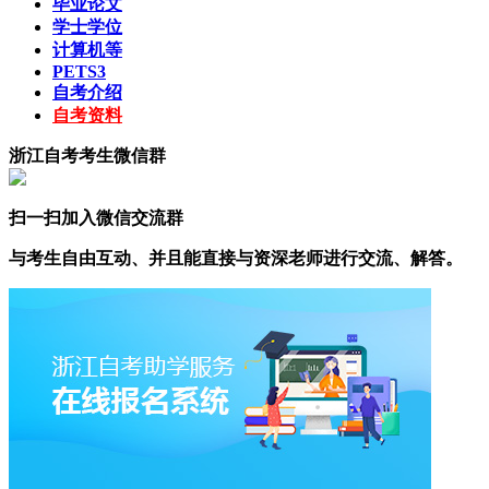
毕业论文
学士学位
计算机等
PETS3
自考介绍
自考资料
浙江自考考生微信群
扫一扫加入微信交流群
与考生自由互动、并且能直接与资深老师进行交流、解答。