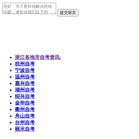
提交留言
浙江各地市自考资讯:
杭州自考
宁波自考
温州自考
嘉兴自考
湖州自考
绍兴自考
金华自考
衢州自考
舟山自考
台州自考
丽水自考