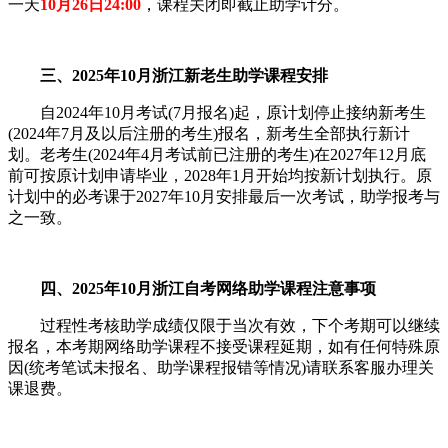
一天
10月26日24:00
，课程关闭即截止助学计分。
三、2025年10月浙江新老生助学课程安排
自2024年10月考试(7月报名)起，原计划停止接纳新考生
(2024年7月及以后注册的考生)报名，新考生全部执行新计
划。老考生(2024年4月考试前已注册的考生)在2027年12月底
前可按原计划申请毕业，2028年1月开始均按新计划执行。原
计划中的必考课于2027年10月安排最后一次考试，助学报考与
之一致。
四、2025年10月浙江自考网络助学课程注意事项
过程性考核助学成绩仅限于当次有效，下个考期可以继续
报名，本考期网络助学课程不接受课程延期，如有任何特殊原
因(统考笔试未报名、助学课程报错等情况)请联系客服办理关
课退费。