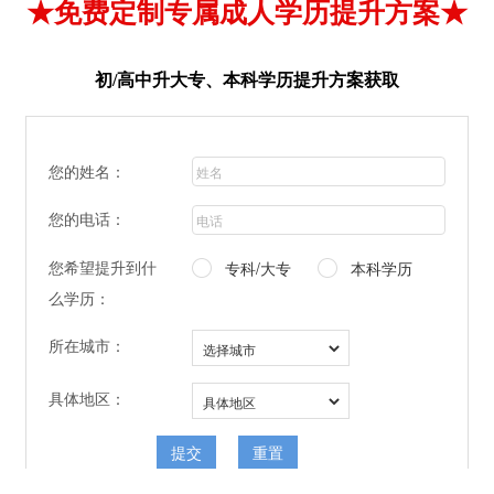
★免费定制专属成人学历提升方案★
初/高中升大专、本科学历提升方案获取