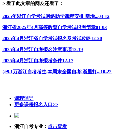
> 看了此文章的网友还看了：
2025年浙江自学考试网络助学课程安排-新增...
03-12
浙江省2025年4月高等教育自学考试报考简章
01-03
2025年4月浙江省自学考试报名及考试攻略
12-20
2025年4月浙江自考报名注意事项
12-19
2025年4月浙江自考报考条件
12-17
@9.1万浙江自考考生,本周末全国自考!浙里打...
10-22
课程辅导
更多课程报名入口>>
浙江自考专业：
点击查看