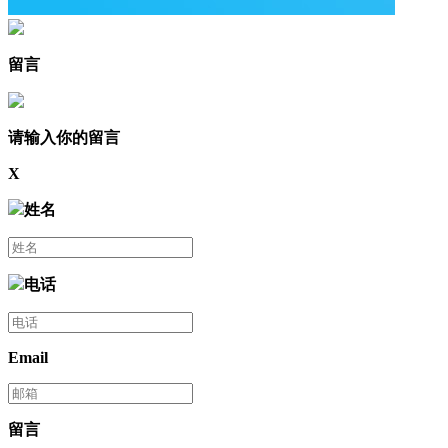
留言
请输入你的留言
X
姓名
电话
Email
留言