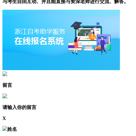
与考生自由互动、并且能直接与资深老师进行交流、解答。
留言
请输入你的留言
X
姓名