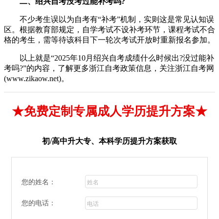
二、绍兴自考没考过能补考吗?
不少考生误以为自考有“补考”机制，实则这是常见认知误
区。根据教育部规定，自学考试不设补考环节，课程考试不合
格的考生，需等待该科目下一轮次考试开放时重新报名参加。
以上就是“
2025年10月绍兴自考成绩什么时候出?没过能补
考吗?
”的内容，了解更多浙江自考政策信息，关注浙江自考网
(www.zikaow.net)。
★免费定制专属成人学历提升方案★
初/高中升大专、本科学历提升方案获取