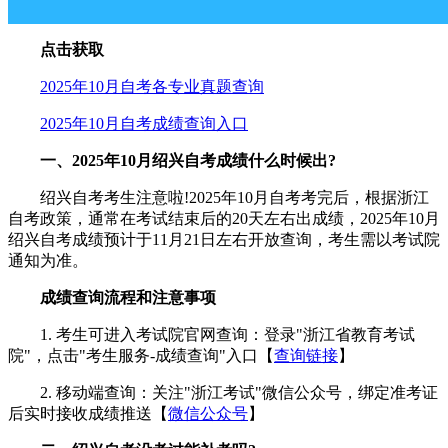
点击获取
2025年10月自考各专业真题查询
2025年10月自考成绩查询入口
一、2025年10月绍兴自考成绩什么时候出?
绍兴自考考生注意啦!2025年10月自考考完后，根据浙江
自考政策，通常在考试结束后的20天左右出成绩，2025年10月
绍兴自考成绩预计于11月21日左右开放查询，考生需以考试院
通知为准。
成绩查询流程和注意事项
1. 考生可进入考试院官网查询：登录"浙江省教育考试
院"，点击"考生服务-成绩查询"入口【
查询链接
】
2. 移动端查询：关注"浙江考试"微信公众号，绑定准考证
后实时接收成绩推送【
微信公众号
】