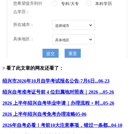
> 看了此文章的网友还看了：
绍兴市2026年10月自学考试报名公告-7月6日...
06-23
绍兴自考准考证号前 4 位归属地对照表｜2026 ...
05-26
2026 上半年绍兴自考毕业申请｜办理流程 + 时...
05-26
2026 上半年绍兴自考免考办理攻略
05-06
2026年自考必看！考前10大注意事项，错过一条都...
04-10