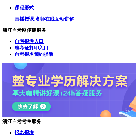
课程形式
直播授课,名师在线互动讲解
浙江自考网便捷服务
自考报考入口
准考证打印入口
自考报名预约提醒
浙江自考考生服务
报名报考