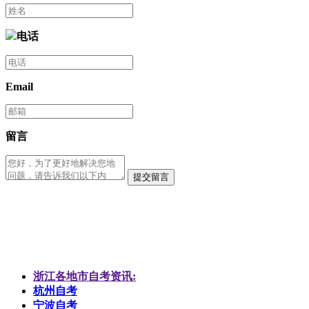
电话
Email
留言
提交留言
浙江各地市自考资讯:
杭州自考
宁波自考