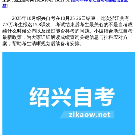
来源：浙江自考网 2025-10-27 10:29:51 [
自考本科
浙江自考考生微信交流
群
]
2025年10月绍兴自考在10月25-26日结束，此次浙江共有
7.3万考生报名15.8课次，考试结束后考生最关心的不是自考成
绩什么时候公布以及没过能否补考的问题。小编结合浙江自考
最新政策，为大家详细解读成绩查询关键信息与挂科应对方
案，帮助考生清晰规划后续备考安排。