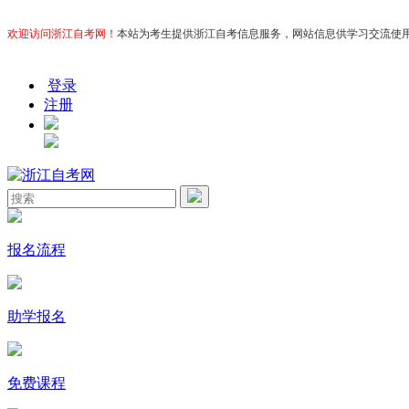
欢迎访问浙江自考网！
本站为考生提供浙江自考信息服务，网站信息供学习交流使用，非政
登录
注册
报名流程
助学报名
免费课程