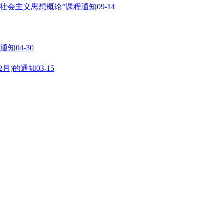
特色社会主义思想概论”课程通知
09-14
的通知
04-30
2月)的通知
03-15