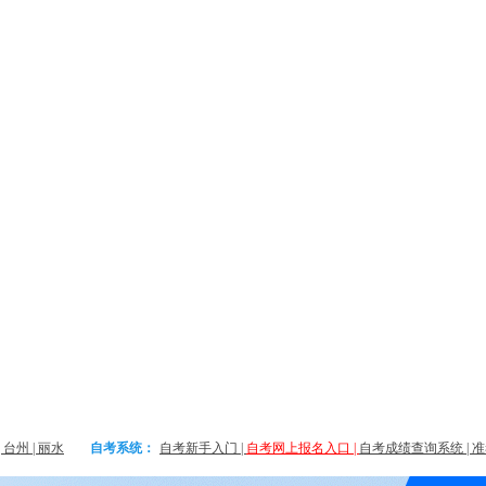
|
台州
|
丽水
自考系统：
自考新手入门
|
自考网上报名入口
|
自考成绩查询系统
|
准