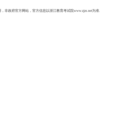
府官方网站，官方信息以浙江教育考试院www.zjzs.net为准.