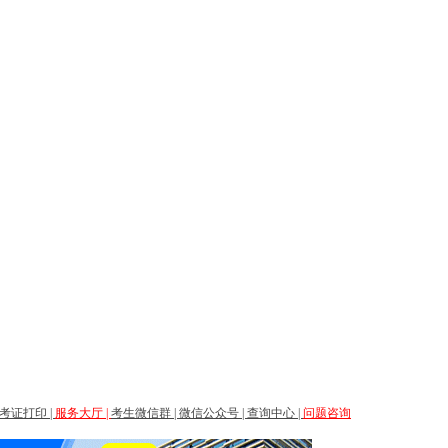
考证打印
|
服务大厅
|
考生微信群
|
微信公众号
|
查询中心
|
问题咨询