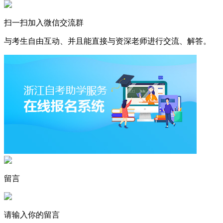
扫一扫加入微信交流群
与考生自由互动、并且能直接与资深老师进行交流、解答。
留言
请输入你的留言