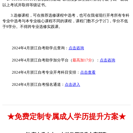
以上考试并取得等级证书。
3.
选修课程，可在推荐选修课程中选考，也可在我省现行开考所有专科
专业中选考与本专业核心课程不同的课程，课程门数不少于
2
门，学分不低
于
9
学分。不得跨专业选修实践课。
2024年4月浙江自考助学点查询：
点击咨询
2024年4月浙江自考助学加分平台（
最高加17分
）：
点击咨询
2024年4月浙江自考专业开考科目安排：
点击查看
2024年4月浙江自考报名通道：
点击进入
★免费定制专属成人学历提升方案★