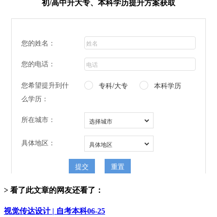
初/高中升大专、本科学历提升方案获取
> 看了此文章的网友还看了：
视觉传达设计 | 自考本科
06-25