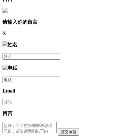
请输入你的留言
X
姓名
电话
Email
留言
提交留言