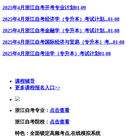
2025年4月浙江自考开考专业计划
01-09
2025年4月浙江自考经济学（专升本）考试计划...
01-08
2025年4月浙江自考金融学（专升本）考试计划...
01-08
2025年4月浙江自考国际经济与贸易（专升本）考...
01-08
2025年4月浙江自考法学（专升本）考试计划
01-08
课程辅导
更多课程报名入口>>
浙江自考专业：
点击查看
浙江自考院校：
点击查看
特色：
全面锁定高频考点,在线模拟系统