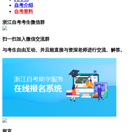
自考介绍
自考资料
浙江自考考生微信群
扫一扫加入微信交流群
与考生自由互动、并且能直接与资深老师进行交流、解答。
留言